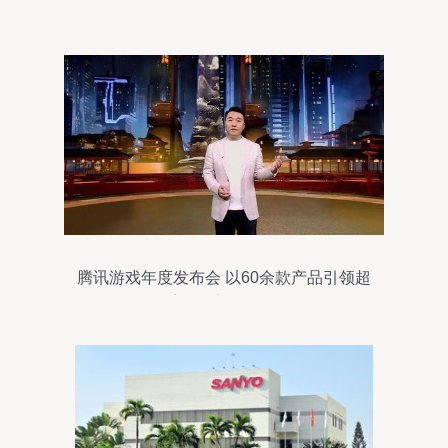
腾讯游戏年度发布会 以60余款产品引领超
级数字场景迈向无限可能