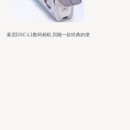
索尼DSC-L1数码相机 回顾一款经典的便
携式影像产品