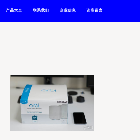
产品大全
联系我们
企业信息
访客留言