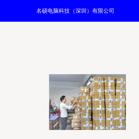
名硕电脑科技（深圳）有限公司