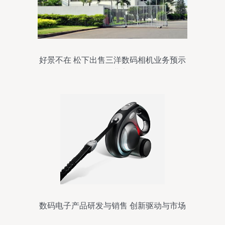
好景不在 松下出售三洋数码相机业务预示
数码行业寒冬
数码电子产品研发与销售 创新驱动与市场
拓展的双轮驱动