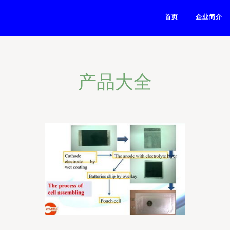
首页
企业简介
产品大全