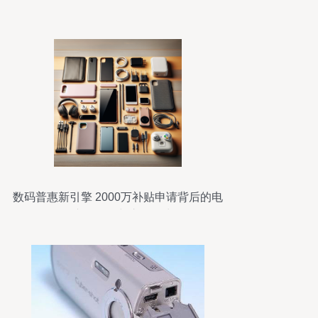
景解析
数码普惠新引擎 2000万补贴申请背后的电
子产品研发与市场活力