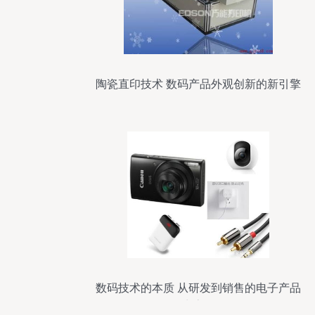
陶瓷直印技术 数码产品外观创新的新引擎
数码技术的本质 从研发到销售的电子产品
生态链