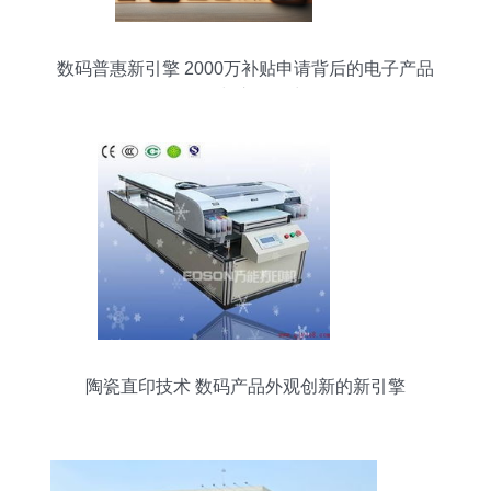
数码普惠新引擎 2000万补贴申请背后的电子产品
研发与市场活力
陶瓷直印技术 数码产品外观创新的新引擎