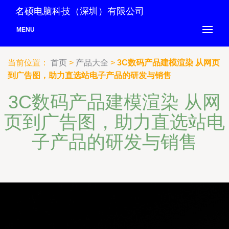
名硕电脑科技（深圳）有限公司
MENU
当前位置：
首页
>
产品大全
>
3C数码产品建模渲染 从网页
到广告图，助力直选站电子产品的研发与销售
3C数码产品建模渲染 从网
页到广告图，助力直选站电
子产品的研发与销售