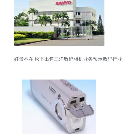
好景不在 松下出售三洋数码相机业务预示数码行业
寒冬