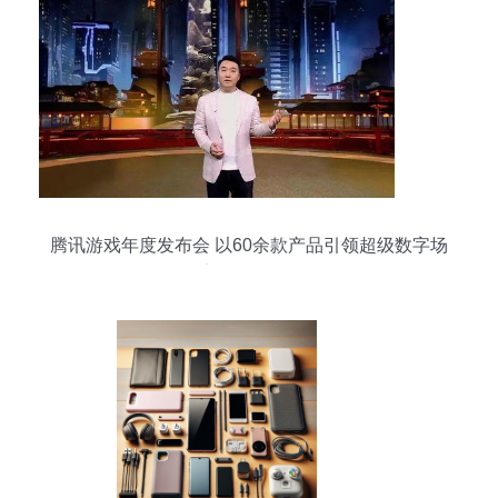
腾讯游戏年度发布会 以60余款产品引领超级数字场
景迈向无限可能