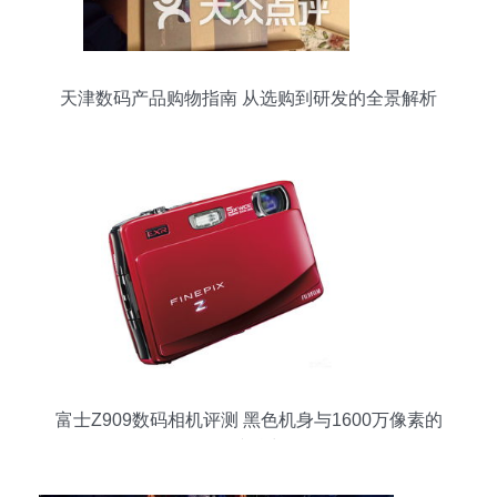
天津数码产品购物指南 从选购到研发的全景解析
富士Z909数码相机评测 黑色机身与1600万像素的
便携魅力